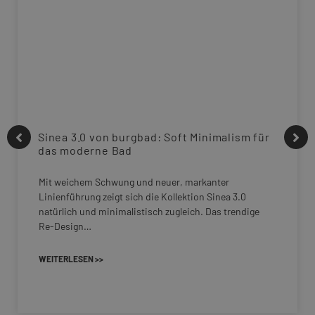
Sinea 3.0 von burgbad: Soft Minimalism für
das moderne Bad
Mit weichem Schwung und neuer, markanter
Linienführung zeigt sich die Kollektion Sinea 3.0
natürlich und minimalistisch zugleich. Das trendige
Re-Design…
WEITERLESEN >>