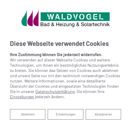
Diese Webseite verwendet Cookies
Ihre Zustimmung können Sie jederzeit widerrufen.
Wir verwenden auf dieser Webseite Cookies und weitere
Technologien, um Ihnen ein bestmögliches Nutzungserlebnis
zu bieten. Sie können das Setzen von Cookies auch ablehnen
und unsere Seite nur mit den technisch notwendigen Cookies
nutzen. Weitere Informationen, sowie eine detaillierte
Übersicht der Cookies und eingesetzten Technologien finden
Sie in unserer
Datenschutzerklärung
. Sie können Ihre
Einstellungen
jederzeit ändern.
Ablehnen
Ablehnen
Einstellungen
Akzeptieren