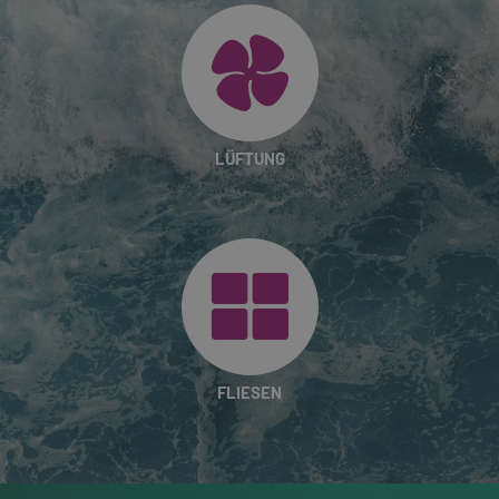
LÜFTUNG
FLIESEN