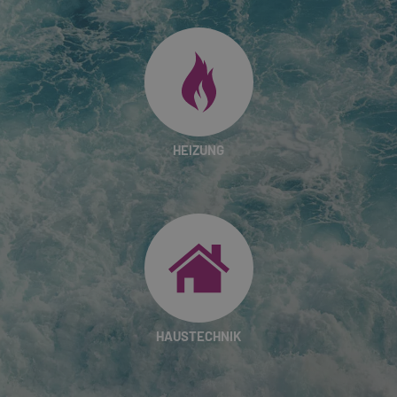
HEIZUNG
HAUSTECHNIK