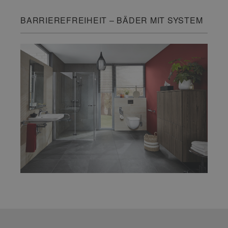
BARRIEREFREIHEIT – BÄDER MIT SYSTEM