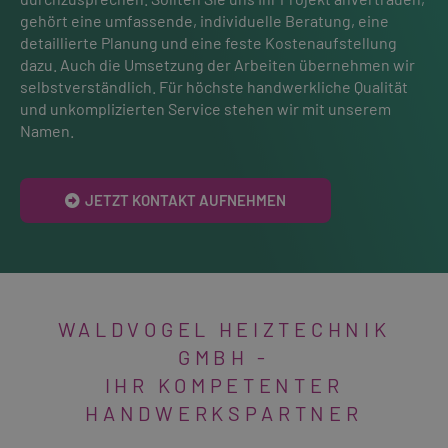
gehört eine umfassende, individuelle Beratung, eine
detaillierte Planung und eine feste Kostenaufstellung
dazu. Auch die Umsetzung der Arbeiten übernehmen wir
selbstverständlich. Für höchste handwerkliche Qualität
und unkomplizierten Service stehen wir mit unserem
Namen.
JETZT KONTAKT AUFNEHMEN
WALDVOGEL HEIZTECHNIK
GMBH -
IHR KOMPETENTER
HANDWERKSPARTNER