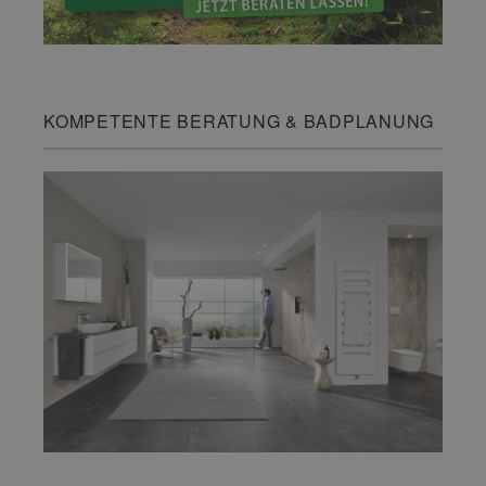
KOMPETENTE BERATUNG & BADPLANUNG