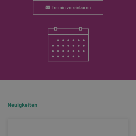
Termin vereinbaren
Neuigkeiten