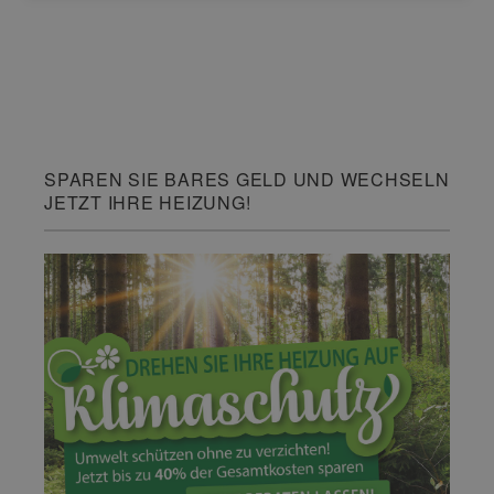
SPAREN SIE BARES GELD UND WECHSELN
JETZT IHRE HEIZUNG!