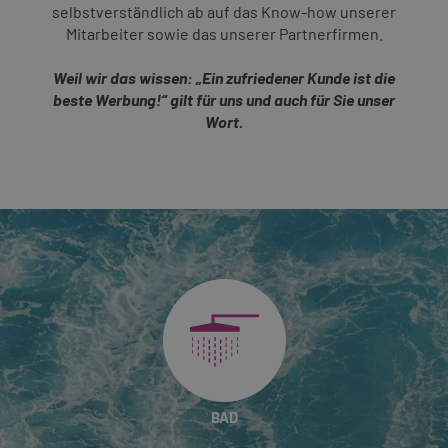
selbstverständlich ab auf das Know-how unserer
Mitarbeiter sowie das unserer Partnerfirmen.
Weil wir das wissen: „Ein zufriedener Kunde ist die
beste Werbung!“ gilt für uns und auch für Sie unser
Wort.
BAD