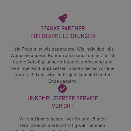
STARKE PARTNER
FÜR STARKE LEISTUNGEN
Kein Projekt ist wie das andere. Wie individuell die
Wünsche unserer Kunden auch sind - unser Ziel ist
es, die Aufträge unserer Kunden umfassend und
termingerecht umzusetzen. Sparen Sie sich offene
Fragen! Bei uns wird Ihr Projekt komplett und zu
Ende geplant.
UNKOMPLIZIERTER SERVICE
VOR ORT
Wir sind immer schnell vor Ort und können
Termine auch mal kurzfristig wahrnehmen.