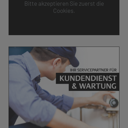
Bitte akzeptieren Sie zuerst die
Cookies.